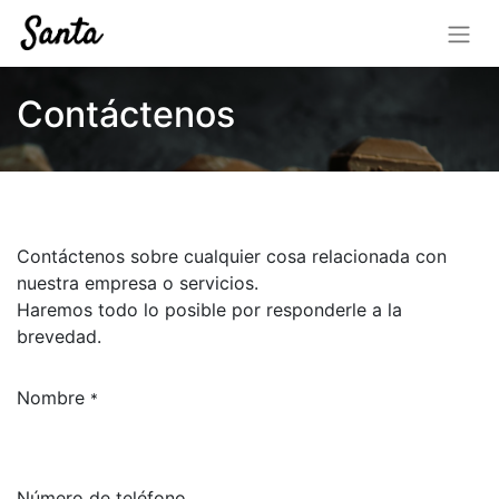
Contáctenos
Contáctenos sobre cualquier cosa relacionada con
nuestra empresa o servicios.
Haremos todo lo posible por responderle a la
brevedad.
Nombre
*
Número de teléfono