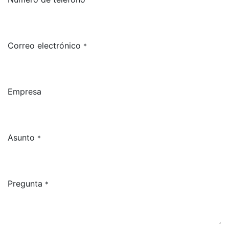
Correo electrónico
*
Empresa
Asunto
*
Pregunta
*